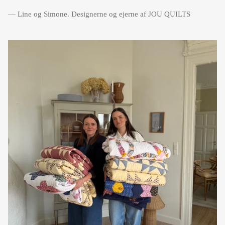
— Line og Simone. Designerne og ejerne af JOU QUILTS