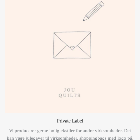
Private Label
Vi producerer gerne boligtekstiler for andre virksomheder. Det
kan være julegaver til virksomheder, shoppingbags med logo på,