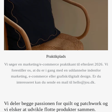
Praktikplads
Vi søger en marketing/e-commerce praktikant til efteråret 2026. Vi
forestiller os, at du er i gang med en uddannelse indenfor
marketing, e-commerce eller grafisk/digitalt design. Er du
interesseret kan du sende en mail til hello@jou.dk.
Vi deler begge passionen for quilt og patchwork og
vi elsker at udvikle flotte produkter sammen.