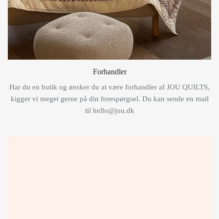
Forhandler
Har du en butik og ønsker du at være forhandler af JOU QUILTS,
kigger vi meget gerne på din forespørgsel. Du kan sende en mail
til hello@jou.dk