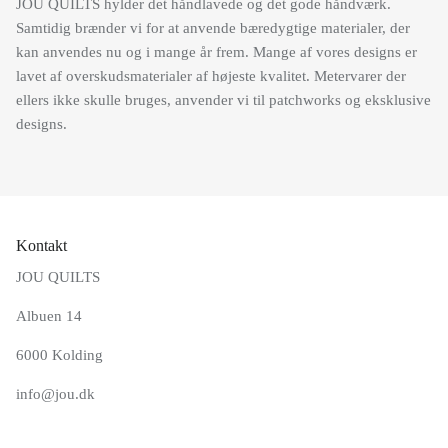
Samtidig brænder vi for at anvende bæredygtige materialer, der
kan anvendes nu og i mange år frem. Mange af vores designs er
lavet af overskudsmaterialer af højeste kvalitet. Metervarer der
ellers ikke skulle bruges, anvender vi til patchworks og eksklusive
designs.
Kontakt
JOU QUILTS
Albuen 14
6000 Kolding
info@jou.dk