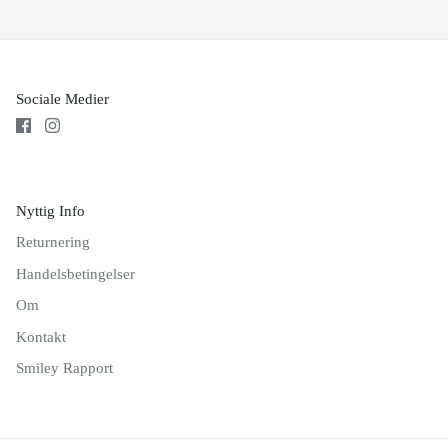
Sociale Medier
Nyttig Info
Returnering
Handelsbetingelser
Om
Kontakt
Smiley Rapport