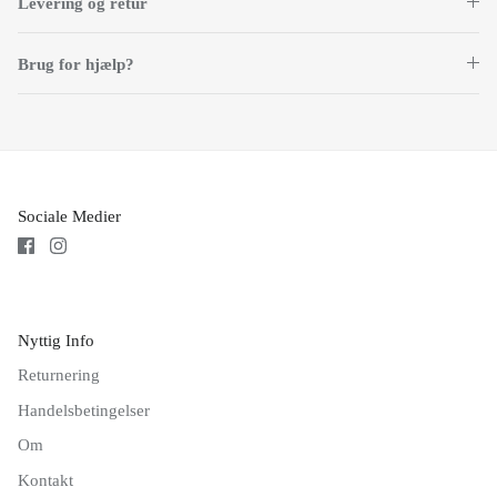
Levering og retur
Brug for hjælp?
Sociale Medier
Nyttig Info
Returnering
Handelsbetingelser
Om
Kontakt