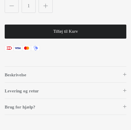
Tilføj til Kurv
Beskrivelse
Levering og retur
Brug for hjælp?