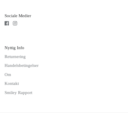
Sociale Medier
Nyttig Info
Returnering
Handelsbetingelser
Om
Kontakt
Smiley Rapport